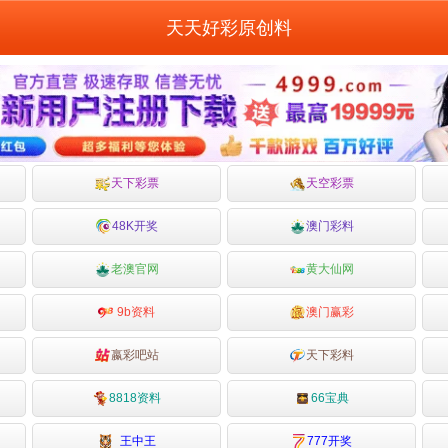
天天好彩原创料
天下彩票
天空彩票
48K开奖
澳门彩料
老澳官网
黄大仙网
9b资料
澳门赢彩
嬴彩吧站
天下彩料
8818资料
66宝典
王中王
777开奖