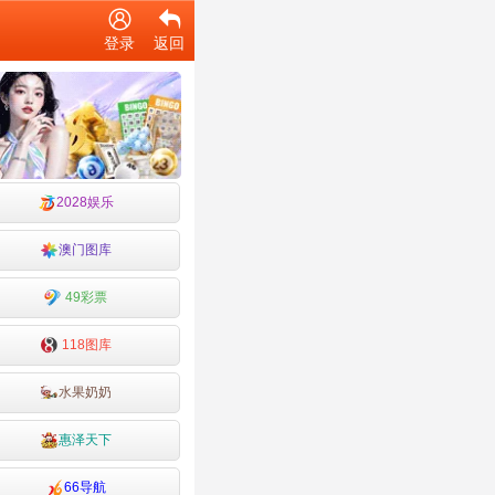
登录
返回
2028娱乐
澳门图库
49彩票
118图库
水果奶奶
惠泽天下
66导航