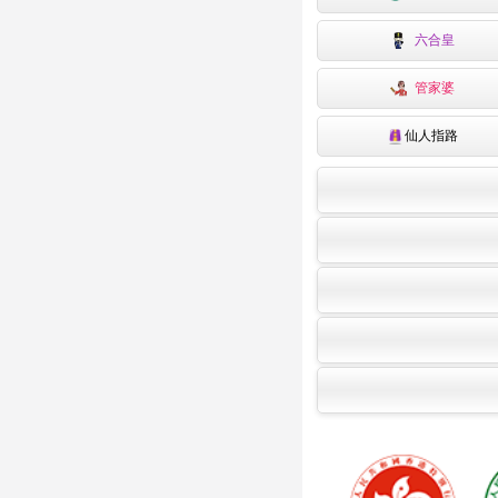
六合皇
管家婆
仙人指路