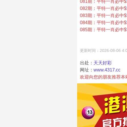
081期：平特一肖必中$
082期：平特一肖必中$
083期：平特一肖必中$
084期：平特一肖必中$
085期：平特一肖必中$
更新时间：2026-08-06 4:0
出处：
天天好彩
网址：
www.4317.cc
欢迎向您的朋友推荐本