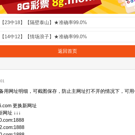
肖【23中18】【隔壁泰山】★准确率99.0%
特【14中12】【情场浪子】★准确率99.0%
返回首页