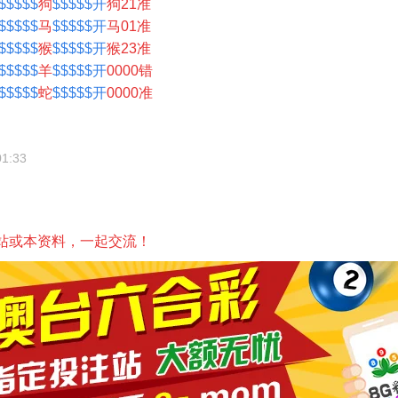
$$$$$
狗
$$$$$开
狗21准
$$$$$
马
$$$$$开
马01准
$$$$$
猴
$$$$$开
猴23准
$$$$$
羊
$$$$$开
0000错
$$$$$
蛇
$$$$$开
0000准
1:33
站或本资料，一起交流！