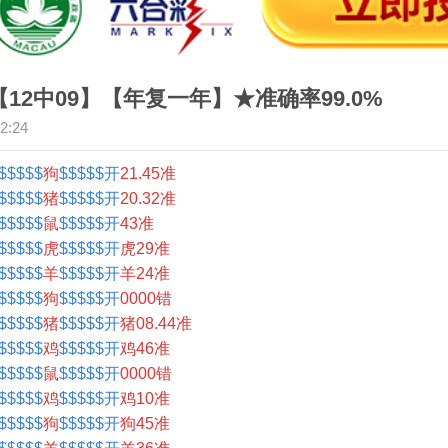
【12中09】【年复一年】★准确率99.0%
2:24
$$$$$
狗
$$$$$开
21.45准
$$$$$
猪
$$$$$开
20.32准
$$$$$
鼠
$$$$$开
43准
$$$$$
虎
$$$$$开
虎29准
$$$$$
羊
$$$$$开
羊24准
$$$$$
狗
$$$$$开
0000错
$$$$$
猪
$$$$$开
猪08.44准
$$$$$
鸡
$$$$$开
鸡46准
$$$$$
鼠
$$$$$开
0000错
$$$$$
鸡
$$$$$开
鸡10准
$$$$$
狗
$$$$$开
狗45准