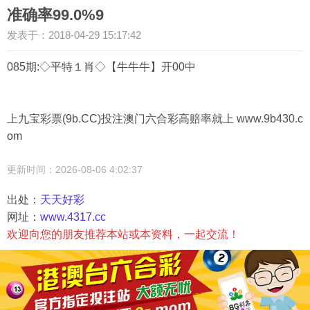
准确率99.0%9
发表于：2018-04-29 15:17:42
085期:◇平特１肖◇【牛牛牛】开00中
上九宝彩票(9b.CC)投注澳门六合彩高赔率就上 www.9b430.c
om
更新时间：2026-08-06 4:02:37
出处：
天天好彩
网址：
www.4317.cc
欢迎向您的朋友推荐本站或本资料，一起交流！