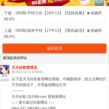
下篇：
085期:平特①肖【18中13】【恬静风雅】★准确率
99.0%
上篇：
085期:精准平特【17中13】【乘风破浪】★准确率
99.0%
返回首页